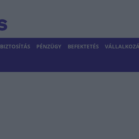
BIZTOSÍTÁS
PÉNZÜGY
BEFEKTETÉS
VÁLLALKOZÁ