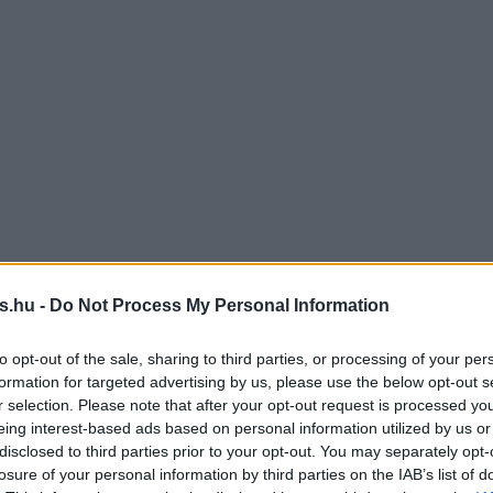
s.hu -
Do Not Process My Personal Information
to opt-out of the sale, sharing to third parties, or processing of your per
formation for targeted advertising by us, please use the below opt-out s
r selection. Please note that after your opt-out request is processed y
eing interest-based ads based on personal information utilized by us or
disclosed to third parties prior to your opt-out. You may separately opt-
losure of your personal information by third parties on the IAB’s list of