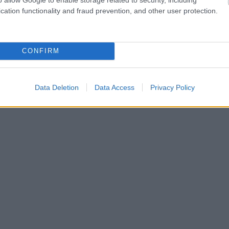
cation functionality and fraud prevention, and other user protection.
CONFIRM
Data Deletion
Data Access
Privacy Policy