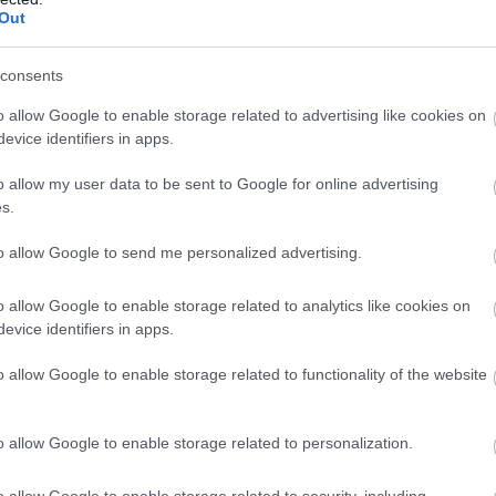
Out
consents
o allow Google to enable storage related to advertising like cookies on
evice identifiers in apps.
o allow my user data to be sent to Google for online advertising
s.
to allow Google to send me personalized advertising.
o allow Google to enable storage related to analytics like cookies on
evice identifiers in apps.
o allow Google to enable storage related to functionality of the website
o allow Google to enable storage related to personalization.
o allow Google to enable storage related to security, including