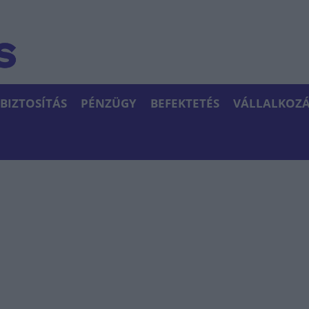
BIZTOSÍTÁS
PÉNZÜGY
BEFEKTETÉS
VÁLLALKOZÁ