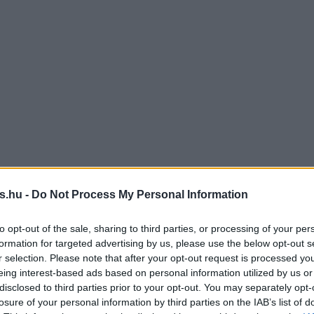
s.hu -
Do Not Process My Personal Information
to opt-out of the sale, sharing to third parties, or processing of your per
formation for targeted advertising by us, please use the below opt-out s
r selection. Please note that after your opt-out request is processed y
eing interest-based ads based on personal information utilized by us or
disclosed to third parties prior to your opt-out. You may separately opt-
losure of your personal information by third parties on the IAB’s list of