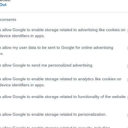
Out
consents
o allow Google to enable storage related to advertising like cookies on
evice identifiers in apps.
o allow my user data to be sent to Google for online advertising
s.
to allow Google to send me personalized advertising.
o allow Google to enable storage related to analytics like cookies on
evice identifiers in apps.
o allow Google to enable storage related to functionality of the website
o allow Google to enable storage related to personalization.
o allow Google to enable storage related to security, including