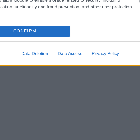
cation functionality and fraud prevention, and other user protection.
CONFIRM
Data Deletion
Data Access
Privacy Policy