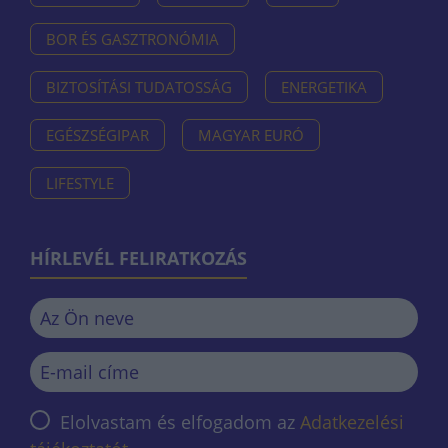
BOR ÉS GASZTRONÓMIA
BIZTOSÍTÁSI TUDATOSSÁG
ENERGETIKA
EGÉSZSÉGIPAR
MAGYAR EURÓ
LIFESTYLE
HÍRLEVÉL FELIRATKOZÁS
Elolvastam és elfogadom az
Adatkezelési