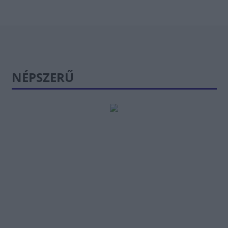
NÉPSZERŰ