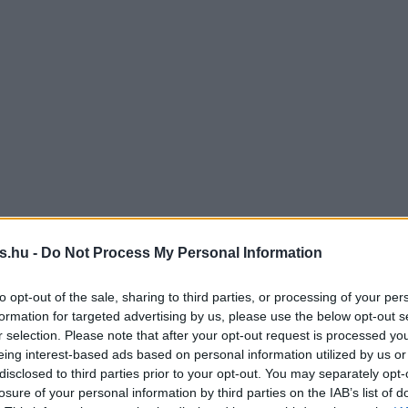
s.hu -
Do Not Process My Personal Information
to opt-out of the sale, sharing to third parties, or processing of your per
formation for targeted advertising by us, please use the below opt-out s
r selection. Please note that after your opt-out request is processed y
eing interest-based ads based on personal information utilized by us or
disclosed to third parties prior to your opt-out. You may separately opt-
losure of your personal information by third parties on the IAB’s list of