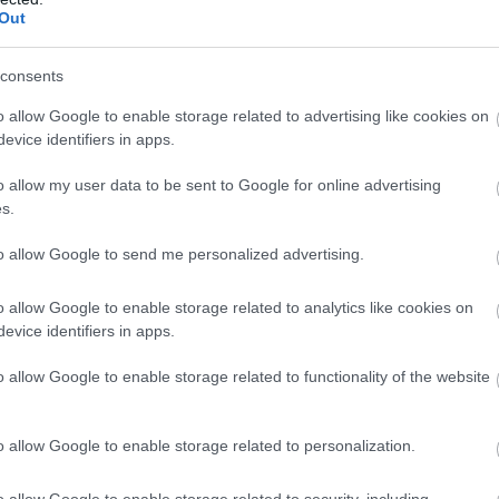
Out
consents
o allow Google to enable storage related to advertising like cookies on
evice identifiers in apps.
o allow my user data to be sent to Google for online advertising
s.
to allow Google to send me personalized advertising.
o allow Google to enable storage related to analytics like cookies on
evice identifiers in apps.
o allow Google to enable storage related to functionality of the website
o allow Google to enable storage related to personalization.
o allow Google to enable storage related to security, including