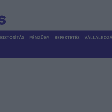
BIZTOSÍTÁS
PÉNZÜGY
BEFEKTETÉS
VÁLLALKOZÁ