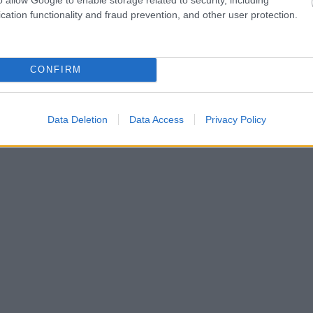
cation functionality and fraud prevention, and other user protection.
CONFIRM
Data Deletion
Data Access
Privacy Policy