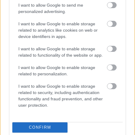
I want to allow Google to send me
personalized advertising.
NÉPSZERŰ
I want to allow Google to enable storage
related to analytics like cookies on web or
device identifiers in apps.
I want to allow Google to enable storage
related to functionality of the website or app.
I want to allow Google to enable storage
related to personalization.
I want to allow Google to enable storage
related to security, including authentication
functionality and fraud prevention, and other
user protection.
CONFIRM