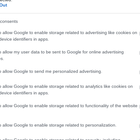
Out
consents
o allow Google to enable storage related to advertising like cookies on
evice identifiers in apps.
o allow my user data to be sent to Google for online advertising
s.
to allow Google to send me personalized advertising.
o allow Google to enable storage related to analytics like cookies on
evice identifiers in apps.
o allow Google to enable storage related to functionality of the website
o allow Google to enable storage related to personalization.
o allow Google to enable storage related to security, including