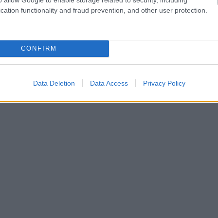
cation functionality and fraud prevention, and other user protection.
CONFIRM
Data Deletion
Data Access
Privacy Policy