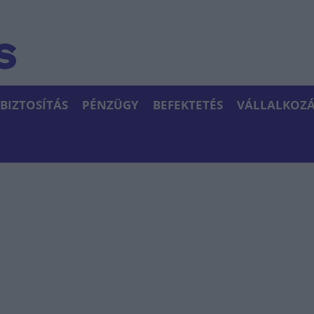
BIZTOSÍTÁS
PÉNZÜGY
BEFEKTETÉS
VÁLLALKOZÁ