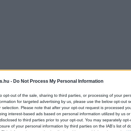
s.hu -
Do Not Process My Personal Information
to opt-out of the sale, sharing to third parties, or processing of your per
formation for targeted advertising by us, please use the below opt-out s
r selection. Please note that after your opt-out request is processed y
eing interest-based ads based on personal information utilized by us or
disclosed to third parties prior to your opt-out. You may separately opt-
losure of your personal information by third parties on the IAB’s list of