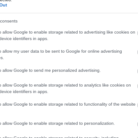
Out
consents
o allow Google to enable storage related to advertising like cookies on
evice identifiers in apps.
o allow my user data to be sent to Google for online advertising
s.
to allow Google to send me personalized advertising.
o allow Google to enable storage related to analytics like cookies on
evice identifiers in apps.
o allow Google to enable storage related to functionality of the website
o allow Google to enable storage related to personalization.
o allow Google to enable storage related to security, including