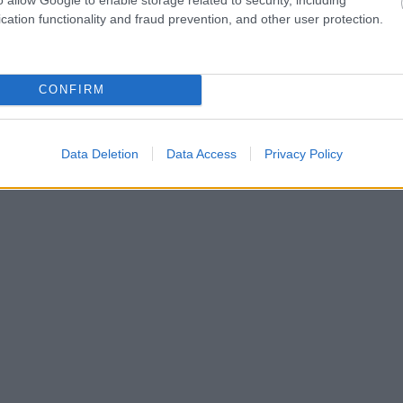
cation functionality and fraud prevention, and other user protection.
CONFIRM
Data Deletion
Data Access
Privacy Policy