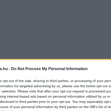
s.hu -
Do Not Process My Personal Information
to opt-out of the sale, sharing to third parties, or processing of your per
formation for targeted advertising by us, please use the below opt-out s
r selection. Please note that after your opt-out request is processed y
eing interest-based ads based on personal information utilized by us or
disclosed to third parties prior to your opt-out. You may separately opt-
losure of your personal information by third parties on the IAB’s list of