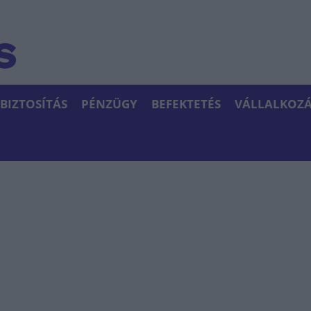
BIZTOSÍTÁS
PÉNZÜGY
BEFEKTETÉS
VÁLLALKOZÁ