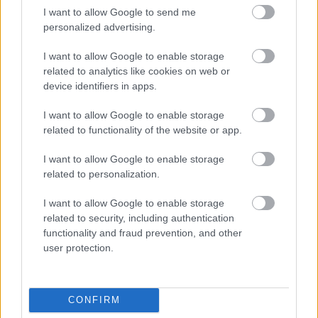
I want to allow Google to send me
personalized advertising.
NÉPSZERŰ
I want to allow Google to enable storage
related to analytics like cookies on web or
device identifiers in apps.
I want to allow Google to enable storage
related to functionality of the website or app.
I want to allow Google to enable storage
related to personalization.
I want to allow Google to enable storage
related to security, including authentication
functionality and fraud prevention, and other
user protection.
CONFIRM