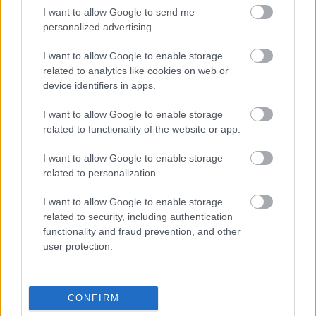
I want to allow Google to send me
personalized advertising.
NÉPSZERŰ
I want to allow Google to enable storage
related to analytics like cookies on web or
device identifiers in apps.
I want to allow Google to enable storage
related to functionality of the website or app.
I want to allow Google to enable storage
related to personalization.
I want to allow Google to enable storage
related to security, including authentication
functionality and fraud prevention, and other
user protection.
CONFIRM