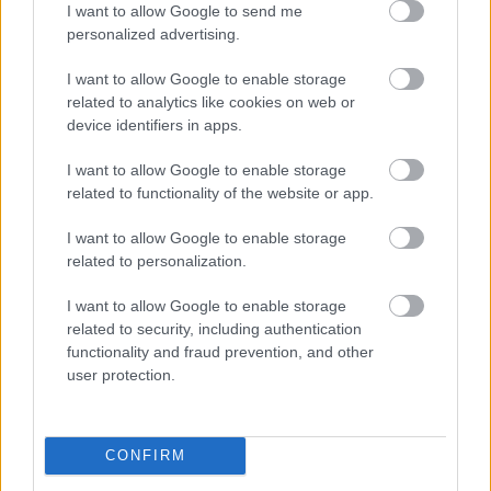
I want to allow Google to send me
personalized advertising.
NÉPSZERŰ
I want to allow Google to enable storage
related to analytics like cookies on web or
device identifiers in apps.
I want to allow Google to enable storage
related to functionality of the website or app.
I want to allow Google to enable storage
related to personalization.
I want to allow Google to enable storage
related to security, including authentication
functionality and fraud prevention, and other
user protection.
CONFIRM