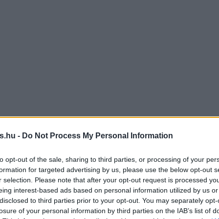
s.hu -
Do Not Process My Personal Information
to opt-out of the sale, sharing to third parties, or processing of your per
formation for targeted advertising by us, please use the below opt-out s
r selection. Please note that after your opt-out request is processed y
eing interest-based ads based on personal information utilized by us or
disclosed to third parties prior to your opt-out. You may separately opt-
losure of your personal information by third parties on the IAB’s list of