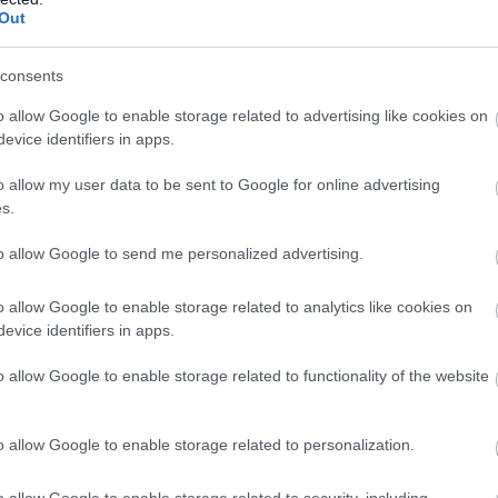
Out
consents
o allow Google to enable storage related to advertising like cookies on
evice identifiers in apps.
o allow my user data to be sent to Google for online advertising
s.
to allow Google to send me personalized advertising.
o allow Google to enable storage related to analytics like cookies on
evice identifiers in apps.
o allow Google to enable storage related to functionality of the website
o allow Google to enable storage related to personalization.
o allow Google to enable storage related to security, including