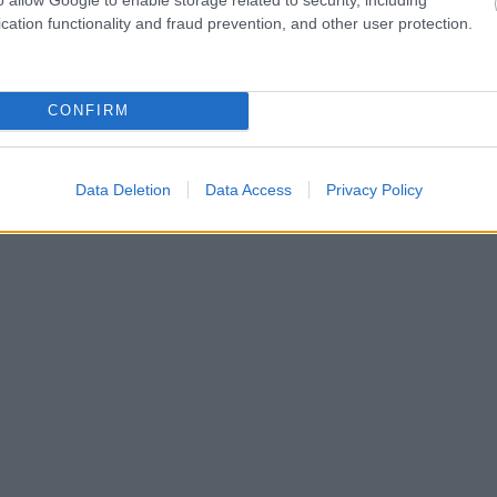
cation functionality and fraud prevention, and other user protection.
CONFIRM
Data Deletion
Data Access
Privacy Policy