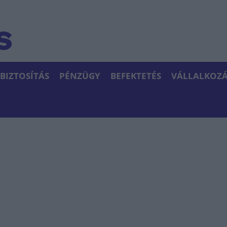
BIZTOSÍTÁS
PÉNZÜGY
BEFEKTETÉS
VÁLLALKOZÁ