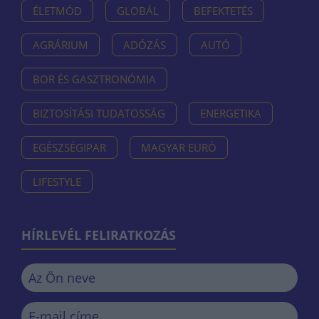
ÉLETMÓD
GLOBÁL
BEFEKTETÉS
AGRÁRIUM
ADÓZÁS
AUTÓ
BOR ÉS GASZTRONÓMIA
BIZTOSÍTÁSI TUDATOSSÁG
ENERGETIKA
EGÉSZSÉGIPAR
MAGYAR EURÓ
LIFESTYLE
HÍRLEVÉL FELIRATKOZÁS