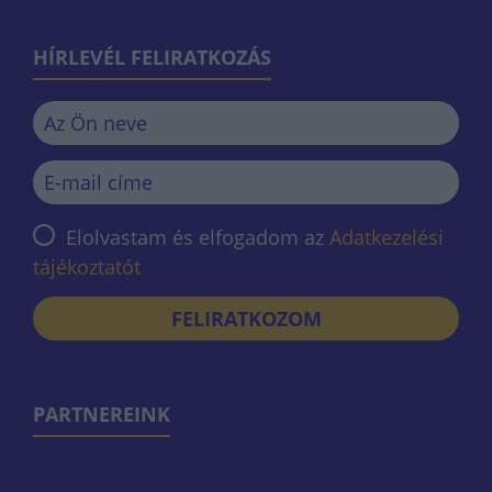
HÍRLEVÉL FELIRATKOZÁS
Elolvastam és elfogadom az
Adatkezelési
tájékoztatót
FELIRATKOZOM
PARTNEREINK