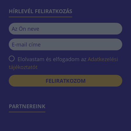
HÍRLEVÉL FELIRATKOZÁS
Elolvastam és elfogadom az
Adatkezelési
tájékoztatót
FELIRATKOZOM
PARTNEREINK