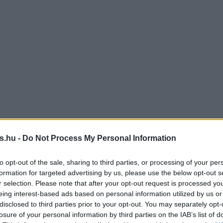
s.hu -
Do Not Process My Personal Information
to opt-out of the sale, sharing to third parties, or processing of your per
formation for targeted advertising by us, please use the below opt-out s
r selection. Please note that after your opt-out request is processed y
eing interest-based ads based on personal information utilized by us or
disclosed to third parties prior to your opt-out. You may separately opt-
losure of your personal information by third parties on the IAB’s list of