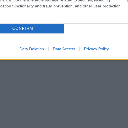
cation functionality and fraud prevention, and other user protection.
CONFIRM
Data Deletion
Data Access
Privacy Policy