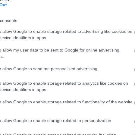
Out
consents
o allow Google to enable storage related to advertising like cookies on
evice identifiers in apps.
o allow my user data to be sent to Google for online advertising
s.
to allow Google to send me personalized advertising.
o allow Google to enable storage related to analytics like cookies on
evice identifiers in apps.
o allow Google to enable storage related to functionality of the website
o allow Google to enable storage related to personalization.
o allow Google to enable storage related to security, including