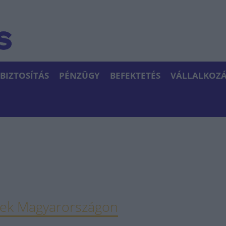
BIZTOSÍTÁS
PÉNZÜGY
BEFEKTETÉS
VÁLLALKOZÁ
rek Magyarországon