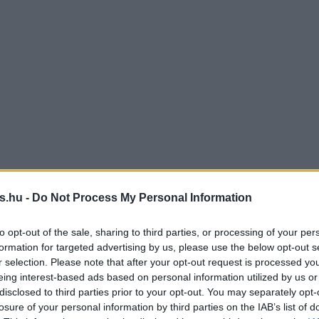
s.hu -
Do Not Process My Personal Information
to opt-out of the sale, sharing to third parties, or processing of your per
formation for targeted advertising by us, please use the below opt-out s
r selection. Please note that after your opt-out request is processed y
eing interest-based ads based on personal information utilized by us or
disclosed to third parties prior to your opt-out. You may separately opt-
losure of your personal information by third parties on the IAB’s list of