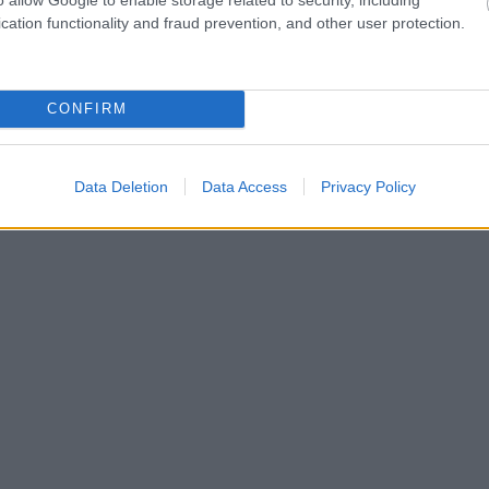
cation functionality and fraud prevention, and other user protection.
CONFIRM
Data Deletion
Data Access
Privacy Policy