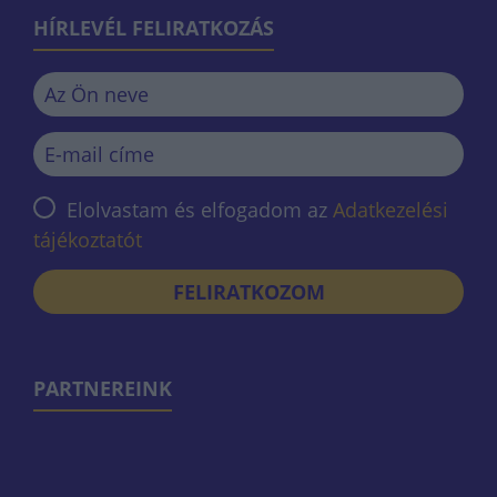
HÍRLEVÉL FELIRATKOZÁS
Elolvastam és elfogadom az
Adatkezelési
tájékoztatót
FELIRATKOZOM
PARTNEREINK