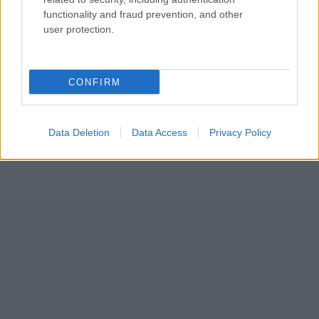
functionality and fraud prevention, and other
user protection.
CONFIRM
Data Deletion
Data Access
Privacy Policy