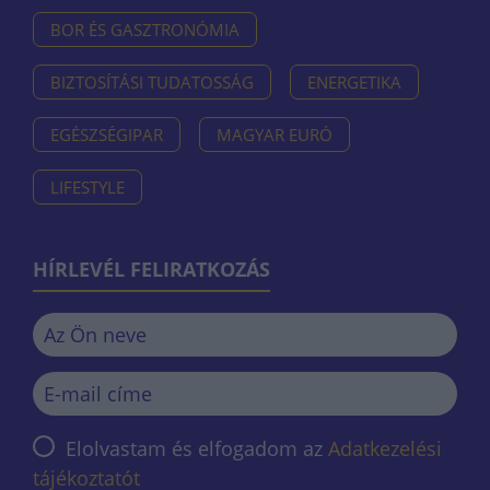
BOR ÉS GASZTRONÓMIA
BIZTOSÍTÁSI TUDATOSSÁG
ENERGETIKA
EGÉSZSÉGIPAR
MAGYAR EURÓ
LIFESTYLE
HÍRLEVÉL FELIRATKOZÁS
Elolvastam és elfogadom az
Adatkezelési
tájékoztatót