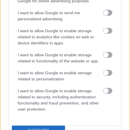
Google for online advertising purposes.
I want to allow Google to send me
personalized advertising.
I want to allow Google to enable storage
related to analytics like cookies on web or
NÉPSZERŰ
device identifiers in apps.
I want to allow Google to enable storage
related to functionality of the website or app.
I want to allow Google to enable storage
related to personalization.
I want to allow Google to enable storage
related to security, including authentication
functionality and fraud prevention, and other
user protection.