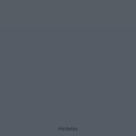
Hirdetés