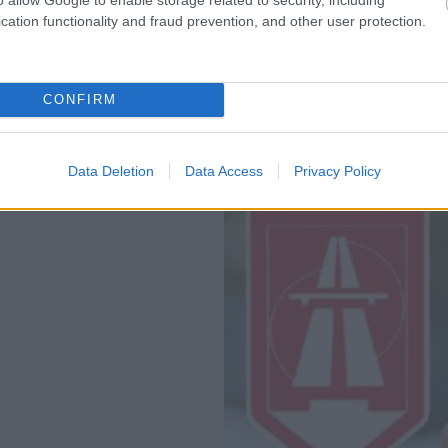
cation functionality and fraud prevention, and other user protection.
CONFIRM
Data Deletion
Data Access
Privacy Policy