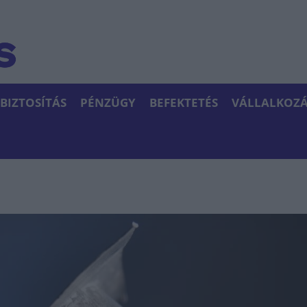
BIZTOSÍTÁS
PÉNZÜGY
BEFEKTETÉS
VÁLLALKOZÁ