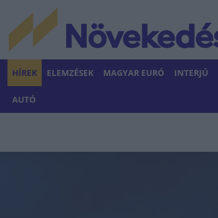
HÍREK
ELEMZÉSEK
MAGYAR EURÓ
INTERJÚ
AUTÓ