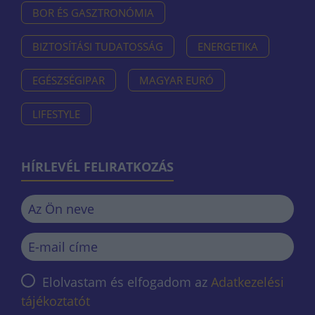
BOR ÉS GASZTRONÓMIA
BIZTOSÍTÁSI TUDATOSSÁG
ENERGETIKA
EGÉSZSÉGIPAR
MAGYAR EURÓ
LIFESTYLE
HÍRLEVÉL FELIRATKOZÁS
Elolvastam és elfogadom az
Adatkezelési
tájékoztatót