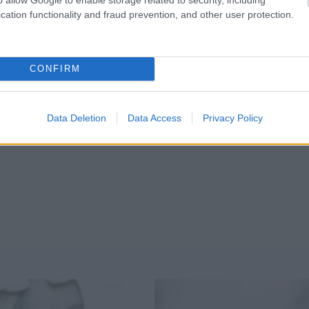
cation functionality and fraud prevention, and other user protection.
CONFIRM
Data Deletion
Data Access
Privacy Policy