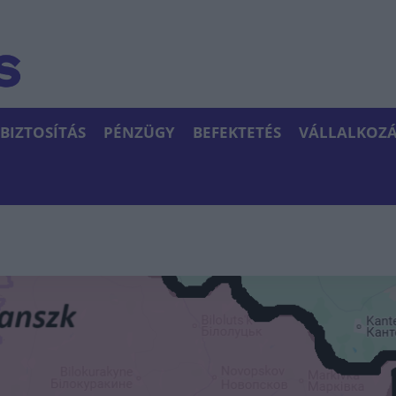
BIZTOSÍTÁS
PÉNZÜGY
BEFEKTETÉS
VÁLLALKOZÁ