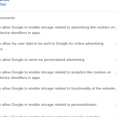
Out
consents
o allow Google to enable storage related to advertising like cookies on
evice identifiers in apps.
o allow my user data to be sent to Google for online advertising
s.
to allow Google to send me personalized advertising.
o allow Google to enable storage related to analytics like cookies on
evice identifiers in apps.
o allow Google to enable storage related to functionality of the website
o allow Google to enable storage related to personalization.
o allow Google to enable storage related to security, including