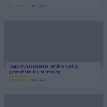
ELEMZÉSEK
2026. júl. 22.
Vagyonvisszaszerzés: amikor a pénz
gyorsabban fut, mint a jog
ELEMZÉSEK
2026. júl. 21.