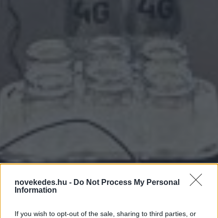
novekedes.hu -
Do Not Process My Personal
Information
If you wish to opt-out of the sale, sharing to third parties, or