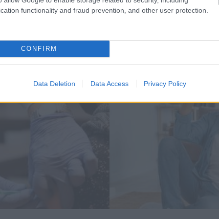
cation functionality and fraud prevention, and other user protection.
CONFIRM
Data Deletion
Data Access
Privacy Policy