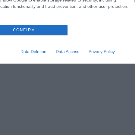
cation functionality and fraud prevention, and other user protection.
CONFIRM
Data Deletion
Data Access
Privacy Policy