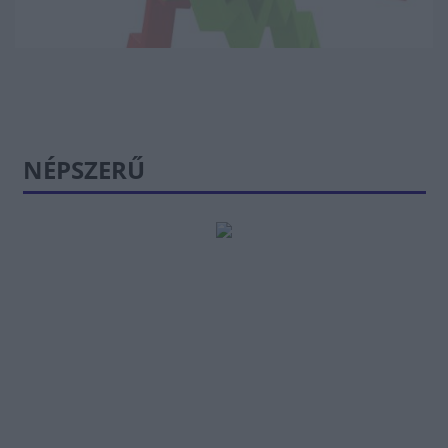
NÉPSZERŰ