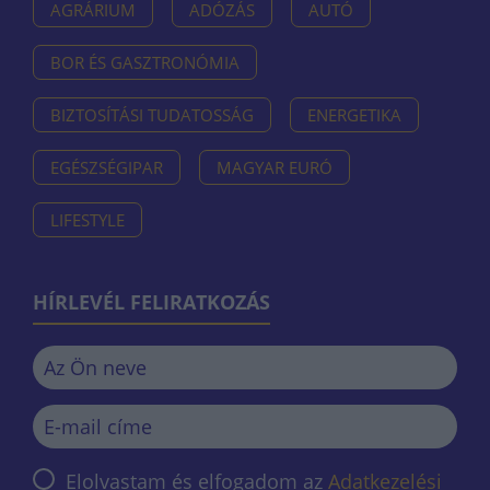
AGRÁRIUM
ADÓZÁS
AUTÓ
BOR ÉS GASZTRONÓMIA
BIZTOSÍTÁSI TUDATOSSÁG
ENERGETIKA
EGÉSZSÉGIPAR
MAGYAR EURÓ
LIFESTYLE
HÍRLEVÉL FELIRATKOZÁS
Elolvastam és elfogadom az
Adatkezelési