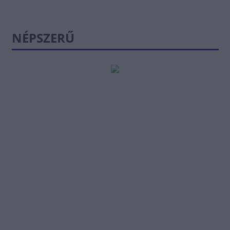
NÉPSZERŰ