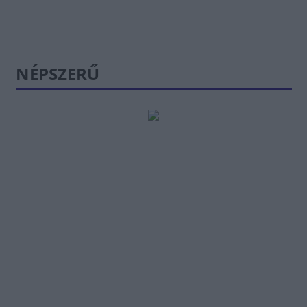
NÉPSZERŰ