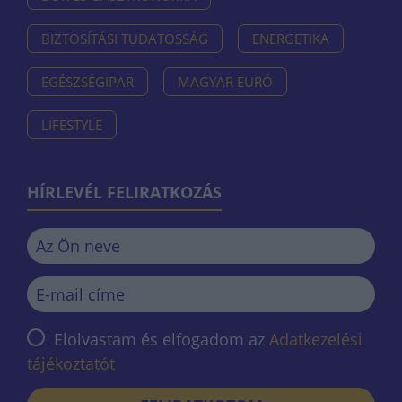
BIZTOSÍTÁSI TUDATOSSÁG
ENERGETIKA
EGÉSZSÉGIPAR
MAGYAR EURÓ
LIFESTYLE
HÍRLEVÉL FELIRATKOZÁS
Elolvastam és elfogadom az
Adatkezelési
tájékoztatót