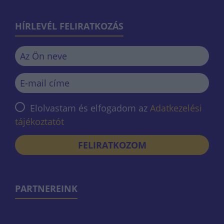
HÍRLEVÉL FELIRATKOZÁS
Elolvastam és elfogadom az
Adatkezelési
tájékoztatót
FELIRATKOZOM
PARTNEREINK