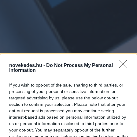
novekedes.hu -
Do Not Process My Personal
Information
If you wish to opt-out of the sale, sharing to third parties, or
processing of your personal or sensitive information for
targeted advertising by us, please use the below opt-out
section to confirm your selection. Please note that after your
opt-out request is processed you may continue seeing
interest-based ads based on personal information utilized by
us or personal information disclosed to third parties prior to
your opt-out. You may separately opt-out of the further
disclosure of your personal information by third parties on the