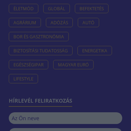
ÉLETMÓD
GLOBÁL
BEFEKTETÉS
AGRÁRIUM
ADÓZÁS
AUTÓ
BOR ÉS GASZTRONÓMIA
BIZTOSÍTÁSI TUDATOSSÁG
ENERGETIKA
EGÉSZSÉGIPAR
MAGYAR EURÓ
LIFESTYLE
HÍRLEVÉL FELIRATKOZÁS