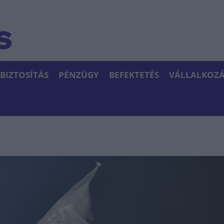
BIZTOSÍTÁS
PÉNZÜGY
BEFEKTETÉS
VÁLLALKOZÁ