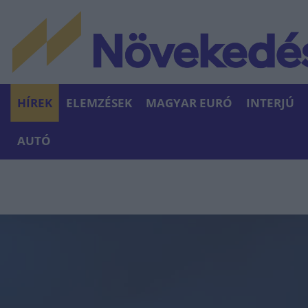
HÍREK
ELEMZÉSEK
MAGYAR EURÓ
INTERJÚ
AUTÓ