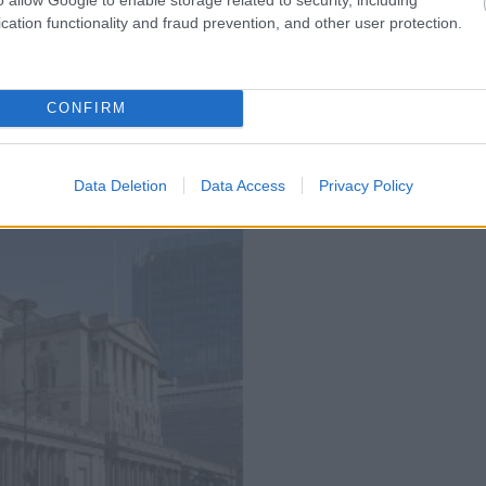
cation functionality and fraud prevention, and other user protection.
CONFIRM
Data Deletion
Data Access
Privacy Policy