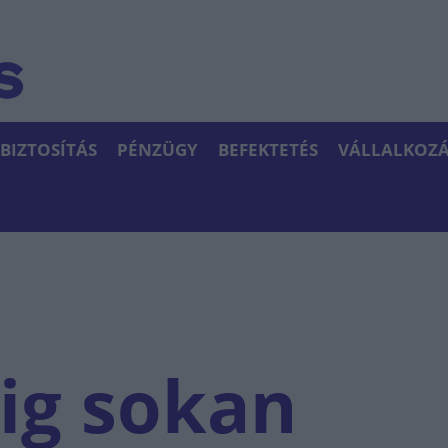
BIZTOSÍTÁS
PÉNZÜGY
BEFEKTETÉS
VÁLLALKOZÁ
ig sokan