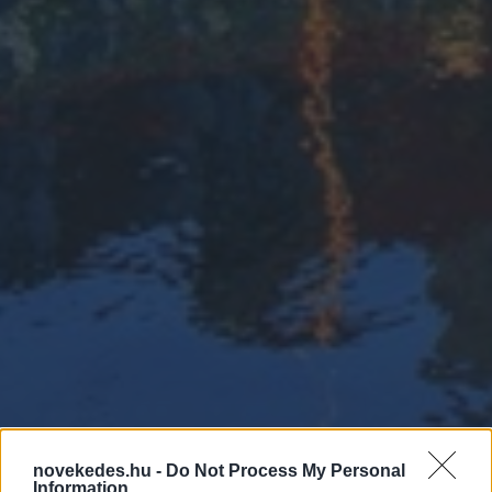
novekedes.hu -
Do Not Process My Personal
Information