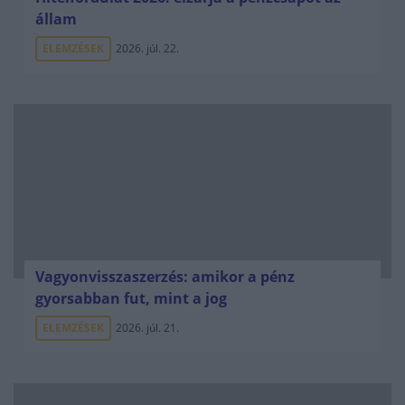
állam
ELEMZÉSEK
2026. júl. 22.
Vagyonvisszaszerzés: amikor a pénz
gyorsabban fut, mint a jog
ELEMZÉSEK
2026. júl. 21.