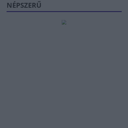
NÉPSZERŰ