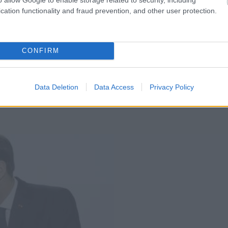
cation functionality and fraud prevention, and other user protection.
CONFIRM
Data Deletion
Data Access
Privacy Policy