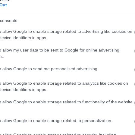
Out
consents
o allow Google to enable storage related to advertising like cookies on
evice identifiers in apps.
o allow my user data to be sent to Google for online advertising
s.
to allow Google to send me personalized advertising.
o allow Google to enable storage related to analytics like cookies on
evice identifiers in apps.
o allow Google to enable storage related to functionality of the website
o allow Google to enable storage related to personalization.
o allow Google to enable storage related to security, including