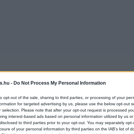
s.hu -
Do Not Process My Personal Information
to opt-out of the sale, sharing to third parties, or processing of your per
formation for targeted advertising by us, please use the below opt-out s
r selection. Please note that after your opt-out request is processed y
eing interest-based ads based on personal information utilized by us or
disclosed to third parties prior to your opt-out. You may separately opt-
losure of your personal information by third parties on the IAB’s list of