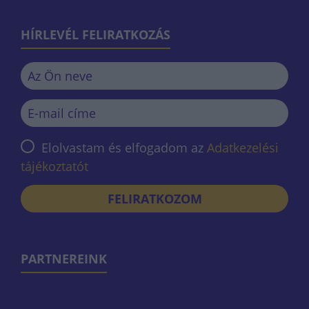
HÍRLEVÉL FELIRATKOZÁS
Elolvastam és elfogadom az
Adatkezelési
tájékoztatót
FELIRATKOZOM
PARTNEREINK