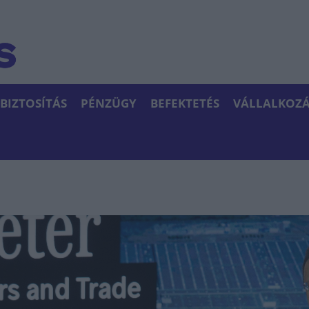
BIZTOSÍTÁS
PÉNZÜGY
BEFEKTETÉS
VÁLLALKOZÁ