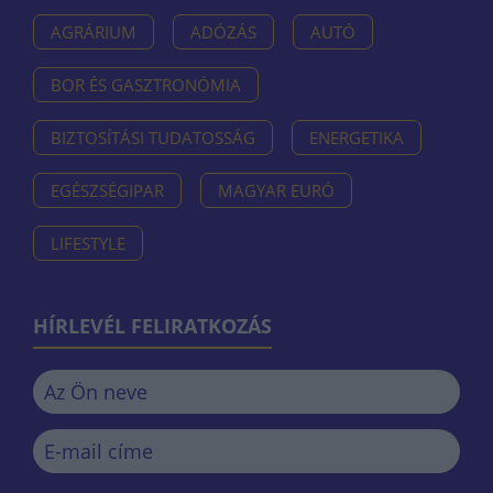
AGRÁRIUM
ADÓZÁS
AUTÓ
BOR ÉS GASZTRONÓMIA
BIZTOSÍTÁSI TUDATOSSÁG
ENERGETIKA
EGÉSZSÉGIPAR
MAGYAR EURÓ
LIFESTYLE
HÍRLEVÉL FELIRATKOZÁS