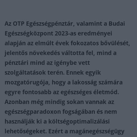
Az OTP Egészségpénztár, valamint a Budai
Egészségközpont 2023-as eredményei
alapján az elmúlt évek fokozatos bővülését,
jelentős növekedés váltotta fel, mind a
pénztári mind az igénybe vett
szolgáltatások terén. Ennek egyik
mozgatórugója, hogy a lakosság számára
egyre fontosabb az egészséges életmód.
Azonban még mindig sokan vannak az
egészségparadoxon fogságában és nem
használják ki a költségoptimalizálási
lehetőségeket. Ezért a magánegészségügy