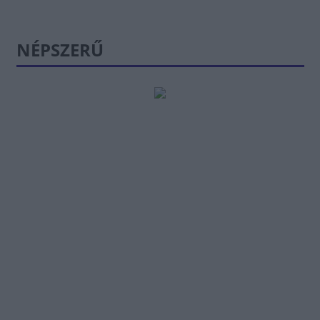
NÉPSZERŰ