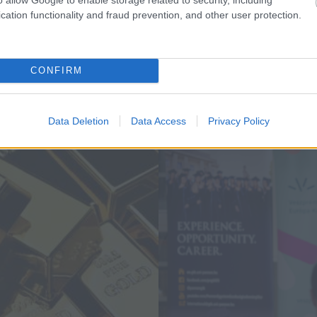
cation functionality and fraud prevention, and other user protection.
CONFIRM
Data Deletion
Data Access
Privacy Policy