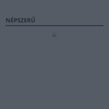
NÉPSZERŰ