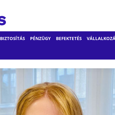
BIZTOSÍTÁS
PÉNZÜGY
BEFEKTETÉS
VÁLLALKOZÁ