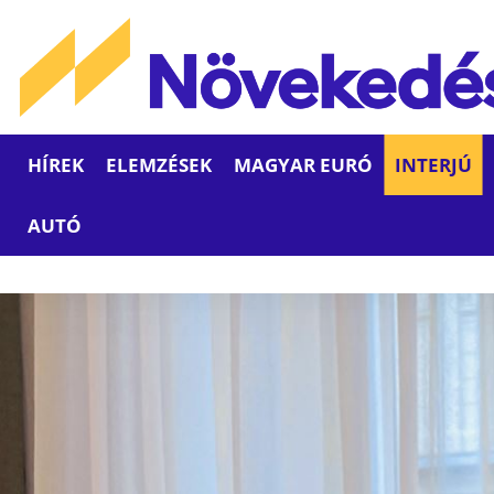
HÍREK
ELEMZÉSEK
MAGYAR EURÓ
INTERJÚ
AUTÓ