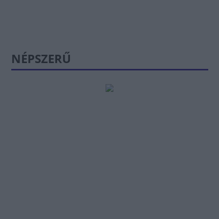
NÉPSZERŰ