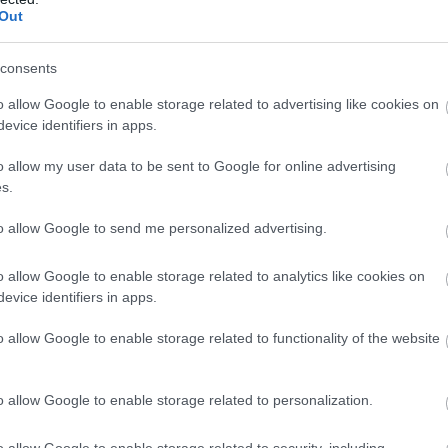
Out
consents
o allow Google to enable storage related to advertising like cookies on
evice identifiers in apps.
o allow my user data to be sent to Google for online advertising
s.
to allow Google to send me personalized advertising.
o allow Google to enable storage related to analytics like cookies on
evice identifiers in apps.
o allow Google to enable storage related to functionality of the website
o allow Google to enable storage related to personalization.
o allow Google to enable storage related to security, including