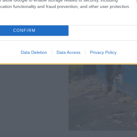
cation functionality and fraud prevention, and other user protection.
CONFIRM
Data Deletion
Data Access
Privacy Policy