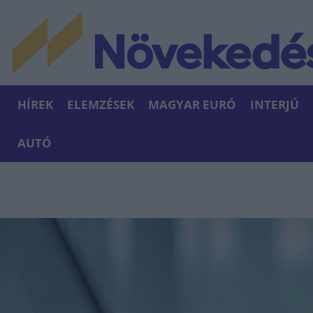
HÍREK
ELEMZÉSEK
MAGYAR EURÓ
INTERJÚ
AUTÓ