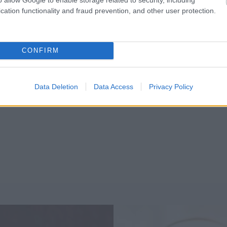
cation functionality and fraud prevention, and other user protection.
CONFIRM
Data Deletion
Data Access
Privacy Policy