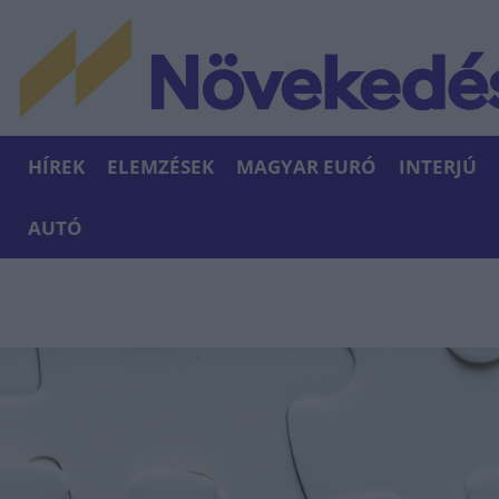
HÍREK
ELEMZÉSEK
MAGYAR EURÓ
INTERJÚ
AUTÓ