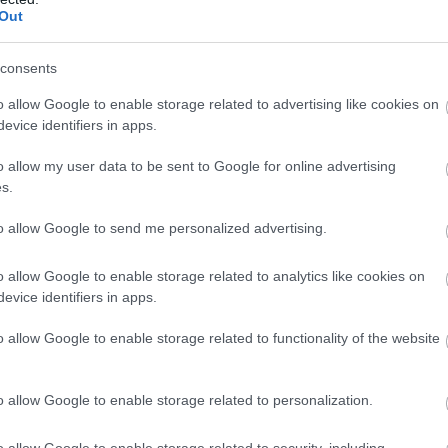
Out
consents
o allow Google to enable storage related to advertising like cookies on
evice identifiers in apps.
o allow my user data to be sent to Google for online advertising
s.
to allow Google to send me personalized advertising.
o allow Google to enable storage related to analytics like cookies on
evice identifiers in apps.
o allow Google to enable storage related to functionality of the website
o allow Google to enable storage related to personalization.
o allow Google to enable storage related to security, including