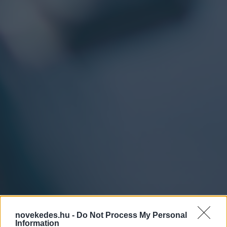
novekedes.hu -
Do Not Process My Personal
Information