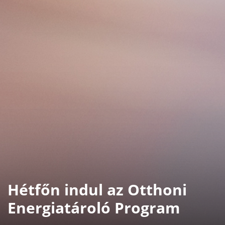
Hétfőn indul az Otthoni
Energiatároló Program